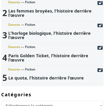
Oeuvres
—
Fiction
2
Les femmes broyées, l'histoire derrière
l'œuvre
Oeuvres
—
Fiction
3
L'horloge biologique, l'histoire derrière
l'œuvre
Oeuvres
—
Fiction
4
Paris Golden Ticket, l'histoire derrière
l'œuvre
Oeuvres
—
Fiction
5
Le quota, l'histoire derrière l'œuvre
Catégories