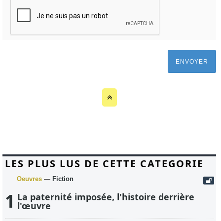
ENVOYER
LES PLUS LUS DE CETTE CATEGORIE
Oeuvres
—
Fiction
1
La paternité imposée, l'histoire derrière
l'œuvre