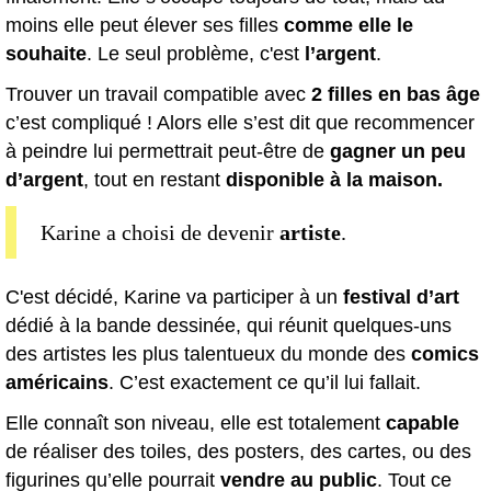
moins elle peut élever ses filles
comme elle le
souhaite
. Le seul problème, c'est
l’argent
.
Trouver un travail compatible avec
2 filles en bas âge
c’est compliqué ! Alors elle s’est dit que recommencer
à peindre lui permettrait peut-être de
gagner un peu
d’argent
, tout en restant
disponible à la maison.
Karine a choisi de devenir
artiste
.
C'est décidé, Karine va participer à un
festival d’art
dédié à la bande dessinée, qui réunit quelques-uns
des artistes les plus talentueux du monde des
comics
américains
. C’est exactement ce qu’il lui fallait.
Elle connaît son niveau, elle est totalement
capable
de réaliser des toiles, des posters, des cartes, ou des
figurines qu’elle pourrait
vendre au public
. Tout ce