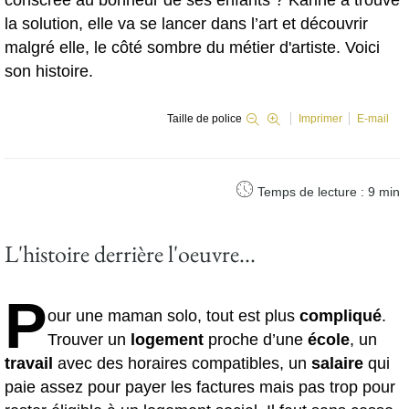
la solution, elle va se lancer dans l’art et découvrir
malgré elle, le côté sombre du métier d'artiste. Voici
son histoire.
Taille de police
Imprimer
E-mail
Temps de lecture : 9 min
L'histoire derrière l'oeuvre...
P
our une maman solo, tout est plus
compliqué
.
Trouver un
logement
proche d’une
école
, un
travail
avec des horaires compatibles, un
salaire
qui
paie assez pour payer les factures mais pas trop pour