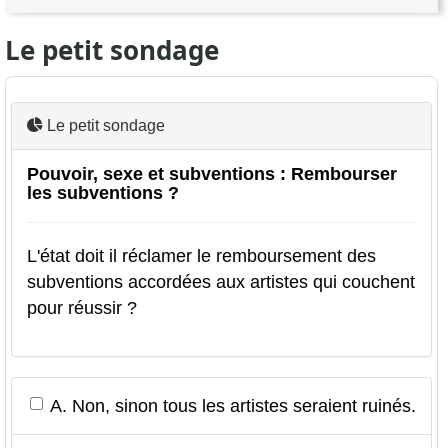
Le petit sondage
Le petit sondage
Pouvoir, sexe et subventions : Rembourser
les subventions ?
L'état doit il réclamer le remboursement des
subventions accordées aux artistes qui couchent
pour réussir ?
A. Non, sinon tous les artistes seraient ruinés.