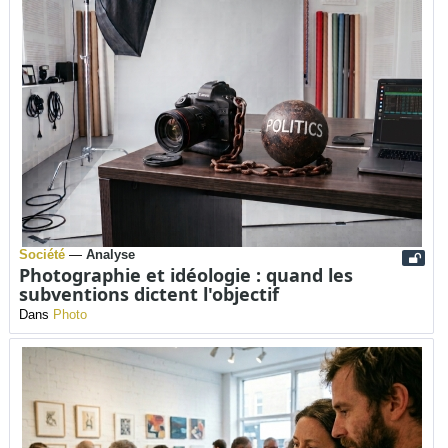
Société
—
Analyse
Photographie et idéologie : quand les
subventions dictent l'objectif
Dans
Photo