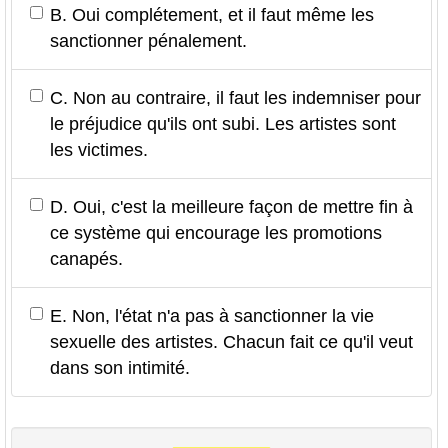
B. Oui complétement, et il faut même les
sanctionner pénalement.
C. Non au contraire, il faut les indemniser pour
le préjudice qu'ils ont subi. Les artistes sont
les victimes.
D. Oui, c'est la meilleure façon de mettre fin à
ce système qui encourage les promotions
canapés.
E. Non, l'état n'a pas à sanctionner la vie
sexuelle des artistes. Chacun fait ce qu'il veut
dans son intimité.