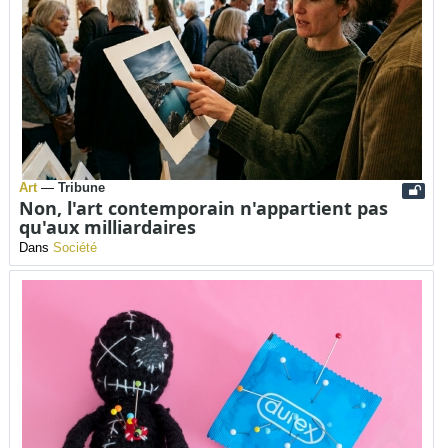
Art
—
Tribune
Non, l'art contemporain n'appartient pas
qu'aux milliardaires
Dans
Société