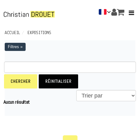
ACCUEIL
EXPOSITIONS
Filtres »
Aucun résultat