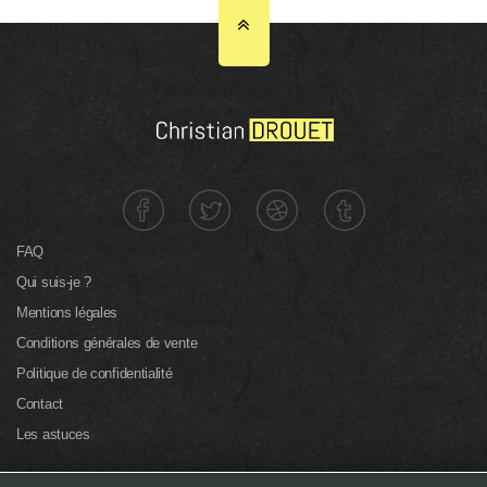
FAQ
Qui suis-je ?
Mentions légales
Conditions générales de vente
Politique de confidentialité
Contact
Les astuces