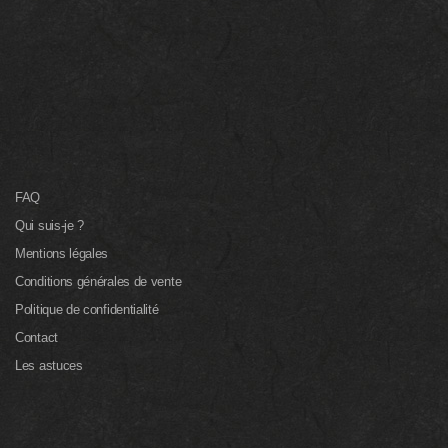
FAQ
Qui suis-je ?
Mentions légales
Conditions générales de vente
Politique de confidentialité
Contact
Les astuces