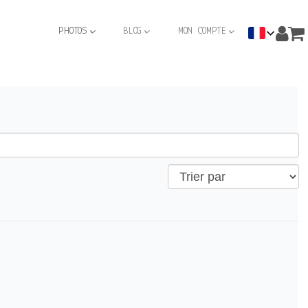
PHOTOS
BLOG
MON COMPTE