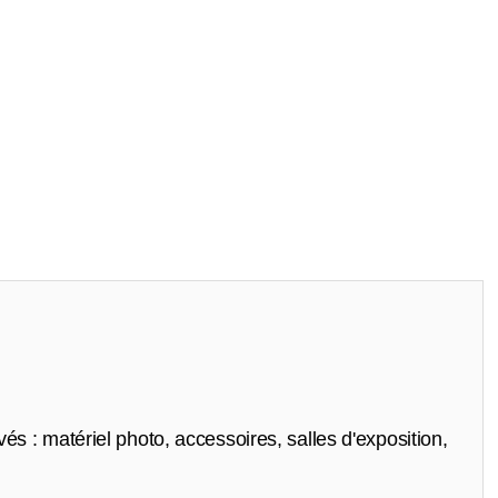
és : matériel photo, accessoires, salles d'exposition,