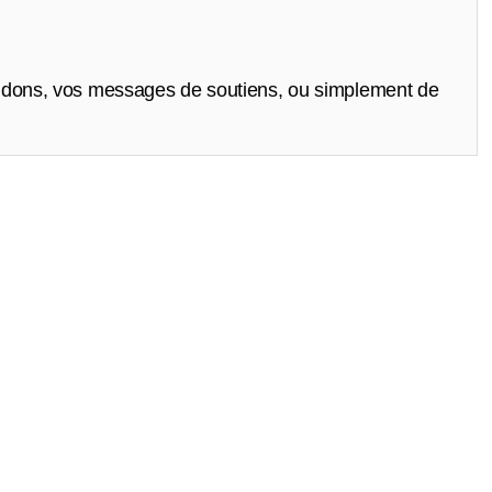
vos dons, vos messages de soutiens, ou simplement de