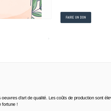
oeuvres d'art de qualité. Les coûts de production sont élev
 fortune !