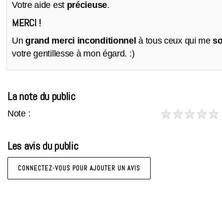
Votre aide est
précieuse
.
MERCI !
Un
grand merci inconditionnel
à tous ceux qui me
so
votre gentillesse à mon égard. :)
La note du public
Note :
Les avis du public
CONNECTEZ-VOUS POUR AJOUTER UN AVIS