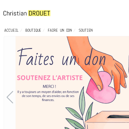
ACCUEIL
BOUTIQUE
FAIRE UN DON
SOUTIEN