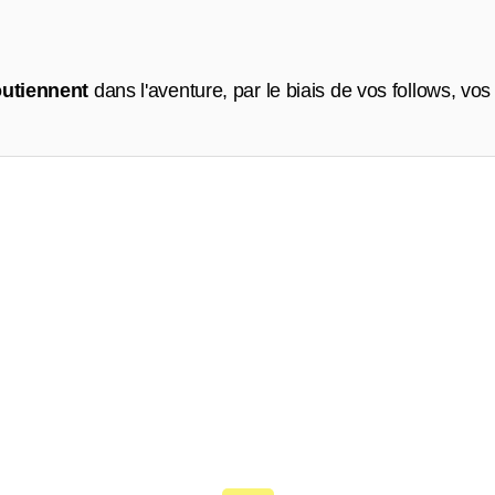
utiennent
dans l'aventure, par le biais de vos follows, 