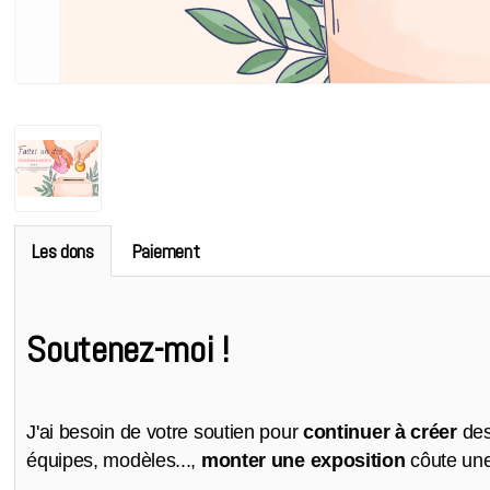
Les dons
Paiement
Soutenez-moi !
J'ai besoin de votre soutien pour
continuer à créer
des 
équipes, modèles...,
monter une exposition
côute une