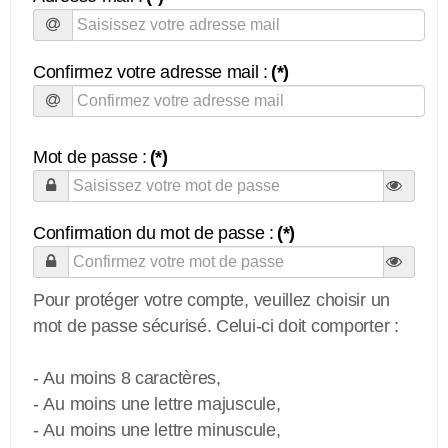
Confirmez votre adresse mail :
(*)
Mot de passe :
(*)
Confirmation du mot de passe :
(*)
Pour protéger votre compte, veuillez choisir un
mot de passe sécurisé. Celui-ci doit comporter :
- Au moins 8 caractères,
- Au moins une lettre majuscule,
- Au moins une lettre minuscule,