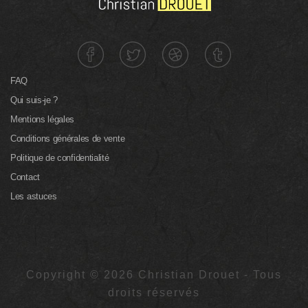
FAQ
Qui suis-je ?
Mentions légales
Conditions générales de vente
Politique de confidentialité
Contact
Les astuces
Copyright © 2026 Christian Drouet - Tous
droits réservés