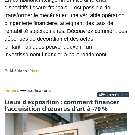
dispositifs fiscaux français, il est possible de
transformer le mécénat en une véritable opération
d'ingénierie financière, atteignant des taux de
rentabilité spectaculaires. Découvrez comment des
dépenses de décoration et des actes
philanthropiques peuvent devenir un
investissement financier à haut rendement.
Publié dans
Photo
—
Finance
Explications
En accès libre
Lieux d'exposition : comment financer
l'acquisition d'œuvres d'art à -70 %