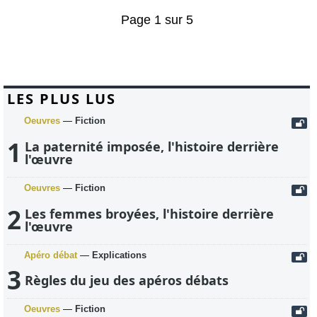
Page 1 sur 5
LES PLUS LUS
Oeuvres
—
Fiction
1
La paternité imposée, l'histoire derrière
l'œuvre
Oeuvres
—
Fiction
2
Les femmes broyées, l'histoire derrière
l'œuvre
Apéro débat
—
Explications
3
Règles du jeu des apéros débats
Oeuvres
—
Fiction