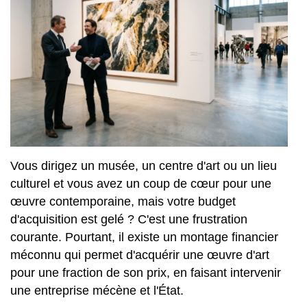
Vous dirigez un musée, un centre d'art ou un lieu
culturel et vous avez un coup de cœur pour une
œuvre contemporaine, mais votre budget
d'acquisition est gelé ? C'est une frustration
courante. Pourtant, il existe un montage financier
méconnu qui permet d'acquérir une œuvre d'art
pour une fraction de son prix, en faisant intervenir
une entreprise mécène et l'État.