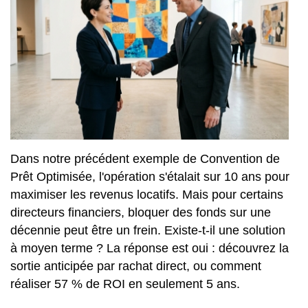
Dans notre précédent exemple de Convention de
Prêt Optimisée, l'opération s'étalait sur 10 ans pour
maximiser les revenus locatifs. Mais pour certains
directeurs financiers, bloquer des fonds sur une
décennie peut être un frein. Existe-t-il une solution
à moyen terme ? La réponse est oui : découvrez la
sortie anticipée par rachat direct, ou comment
réaliser 57 % de ROI en seulement 5 ans.