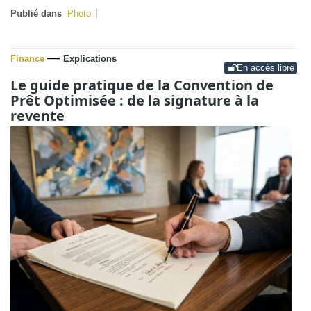
Publié dans
Photo
—
Finance
Explications
En accès libre
Le guide pratique de la Convention de
Prêt Optimisée : de la signature à la
revente