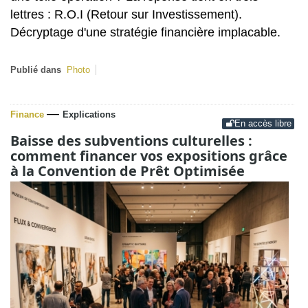
lettres : R.O.I (Retour sur Investissement).
Décryptage d'une stratégie financière implacable.
Publié dans
Photo
—
Finance
Explications
En accès libre
Baisse des subventions culturelles :
comment financer vos expositions grâce
à la Convention de Prêt Optimisée