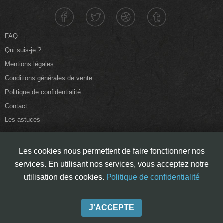
FAQ
Qui suis-je ?
Mentions légales
Conditions générales de vente
Politique de confidentialité
Contact
Les astuces
Les cookies nous permettent de faire fonctionner nos
services. En utilisant nos services, vous acceptez notre
Copyright © 2026 Christian Drouet - Tous droits
utilisation des cookies.
Politique de confidentialité
réservés
J'ACCEPTE