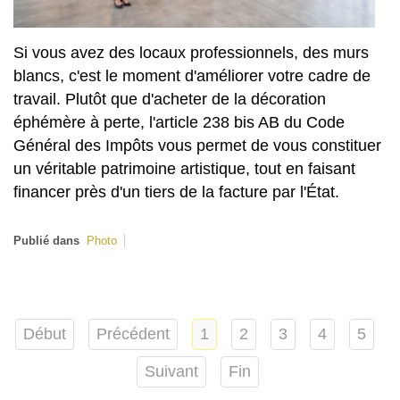
Si vous avez des locaux professionnels, des murs
blancs, c'est le moment d'améliorer votre cadre de
travail. Plutôt que d'acheter de la décoration
éphémère à perte, l'article 238 bis AB du Code
Général des Impôts vous permet de vous constituer
un véritable patrimoine artistique, tout en faisant
financer près d'un tiers de la facture par l'État.
Publié dans
Photo
Début
Précédent
1
2
3
4
5
Suivant
Fin