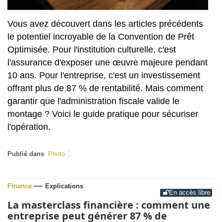
Vous avez découvert dans les articles précédents
le potentiel incroyable de la Convention de Prêt
Optimisée. Pour l'institution culturelle, c'est
l'assurance d'exposer une œuvre majeure pendant
10 ans. Pour l'entreprise, c'est un investissement
offrant plus de 87 % de rentabilité. Mais comment
garantir que l'administration fiscale valide le
montage ? Voici le guide pratique pour sécuriser
l'opération.
Publié dans
Photo
—
Finance
Explications
En accès libre
La masterclass financière : comment une
entreprise peut générer 87 % de