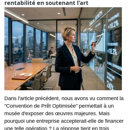
rentabilité en soutenant l'art
Dans l'article précédent, nous avons vu comment la
"Convention de Prêt Optimisée" permettait à un
musée d'exposer des œuvres majeures. Mais
pourquoi une entreprise accepterait-elle de financer
une telle opération ? La réponse tient en trois