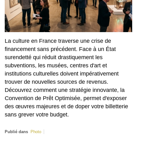
La culture en France traverse une crise de
financement sans précédent. Face à un État
surendetté qui réduit drastiquement les
subventions, les musées, centres d'art et
institutions culturelles doivent impérativement
trouver de nouvelles sources de revenus.
Découvrez comment une stratégie innovante, la
Convention de Prêt Optimisée, permet d'exposer
des œuvres majeures et de doper votre billetterie
sans grever votre budget.
Publié dans
Photo