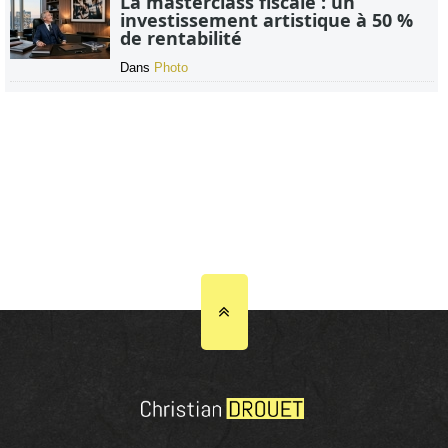
La masterclass fiscale : un
investissement artistique à 50 %
de rentabilité
Dans
Photo